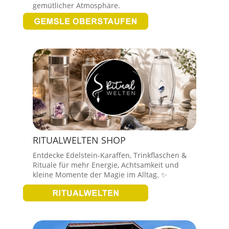
gemütlicher Atmosphäre.
RITUALWELTEN SHOP
Entdecke Edelstein-Karaffen, Trinkflaschen &
Rituale für mehr Energie, Achtsamkeit und
kleine Momente der Magie im Alltag. ✨