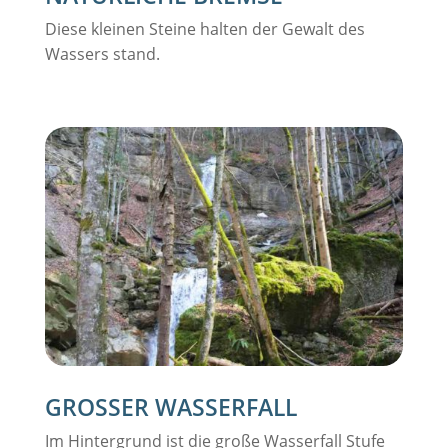
Diese kleinen Steine halten der Gewalt des
Wassers stand.
GROSSER WASSERFALL
Im Hintergrund ist die große Wasserfall Stufe