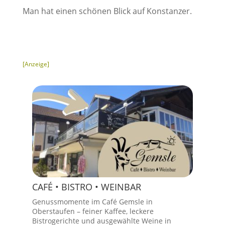
Man hat einen schönen Blick auf Konstanzer.
[Anzeige]
CAFÉ • BISTRO • WEINBAR
Genussmomente im Café Gemsle in
Oberstaufen – feiner Kaffee, leckere
Bistrogerichte und ausgewählte Weine in