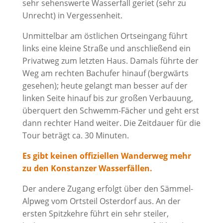
sehr sehenswerte Wasserfall geriet (sehr zu
Unrecht) in Vergessenheit.
Unmittelbar am östlichen Ortseingang führt
links eine kleine Straße und anschließend ein
Privatweg zum letzten Haus. Damals führte der
Weg am rechten Bachufer hinauf (bergwärts
gesehen); heute gelangt man besser auf der
linken Seite hinauf bis zur großen Verbauung,
überquert den Schwemm-Fächer und geht erst
dann rechter Hand weiter. Die Zeitdauer für die
Tour beträgt ca. 30 Minuten.
Es gibt keinen offiziellen Wanderweg mehr
zu den Konstanzer Wasserfällen.
Der andere Zugang erfolgt über den Sämmel-
Alpweg vom Ortsteil Osterdorf aus. An der
ersten Spitzkehre führt ein sehr steiler,