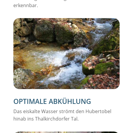
erkennbar.
OPTIMALE ABKÜHLUNG
Das eiskalte Wasser strömt den Hubertobel
hinab ins Thalkirchdorfer Tal.