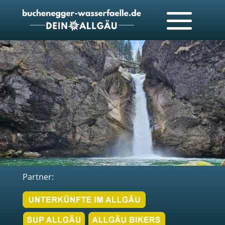
Partner: