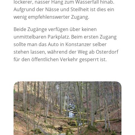
lockerer, nasser Hang zum Wasserfall hinab.
Aufgrund der Nässe und Steilheit ist dies ein
wenig empfehlenswerter Zugang.
Beide Zugänge verfügen über keinen
unmittelbaren Parkplatz. Beim ersten Zugang
sollte man das Auto in Konstanzer selber
stehen lassen, während der Weg ab Osterdorf
für den öffentlichen Verkehr gesperrt ist.