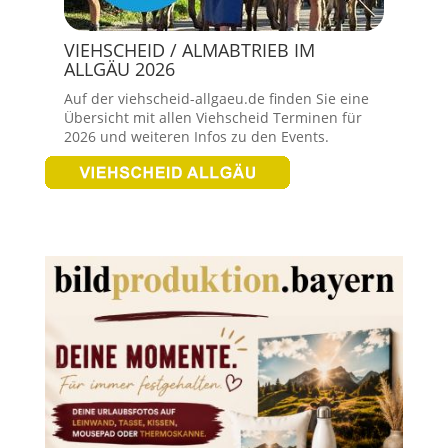
VIEHSCHEID / ALMABTRIEB IM
ALLGÄU 2026
Auf der viehscheid-allgaeu.de finden Sie eine
Übersicht mit allen Viehscheid Terminen für
2026 und weiteren Infos zu den Events.