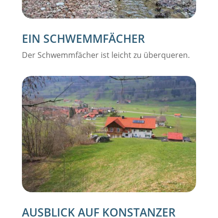
EIN SCHWEMMFÄCHER
Der Schwemmfächer ist leicht zu überqueren.
AUSBLICK AUF KONSTANZER