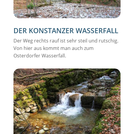
DER KONSTANZER WASSERFALL
Der Weg rechts rauf ist sehr steil und rutschig.
Von hier aus kommt man auch zum
Osterdorfer Wasserfall.