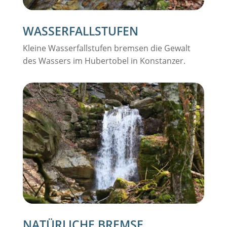
WASSERFALLSTUFEN
Kleine Wasserfallstufen bremsen die Gewalt
des Wassers im Hubertobel in Konstanzer.
NATÜRLICHE BREMSE