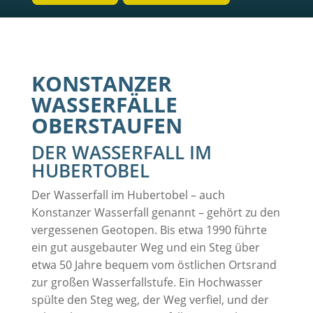
KONSTANZER
WASSERFÄLLE
OBERSTAUFEN
DER WASSERFALL IM
HUBERTOBEL
Der Wasserfall im Hubertobel – auch
Konstanzer Wasserfall genannt – gehört zu den
vergessenen Geotopen. Bis etwa 1990 führte
ein gut ausgebauter Weg und ein Steg über
etwa 50 Jahre bequem vom östlichen Ortsrand
zur großen Wasserfallstufe. Ein Hochwasser
spülte den Steg weg, der Weg verfiel, und der