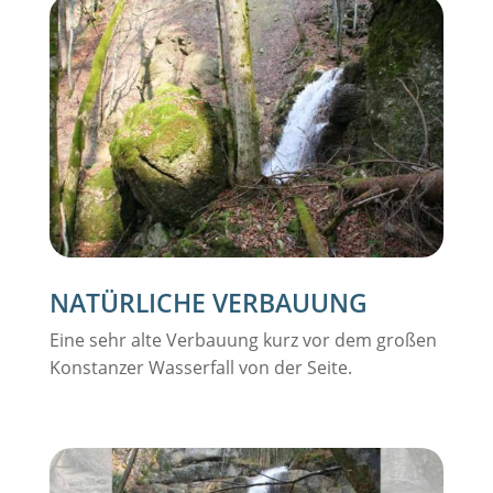
NATÜRLICHE VERBAUUNG
Eine sehr alte Verbauung kurz vor dem großen
Konstanzer Wasserfall von der Seite.