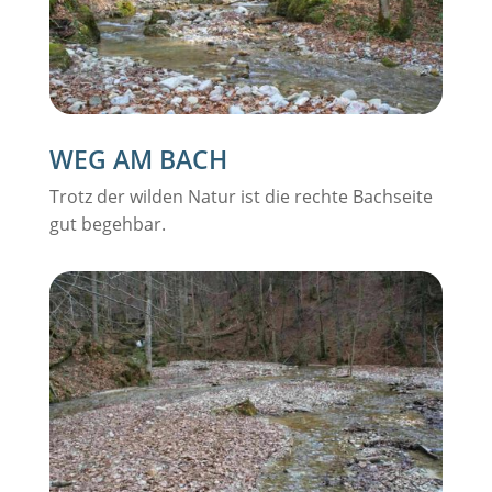
WEG AM BACH
Trotz der wilden Natur ist die rechte Bachseite
gut begehbar.