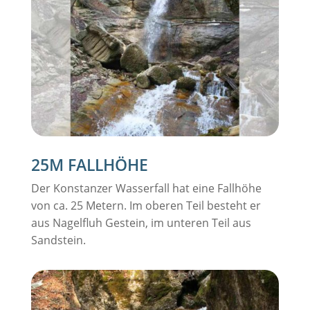
25M FALLHÖHE
Der Konstanzer Wasserfall hat eine Fallhöhe
von ca. 25 Metern. Im oberen Teil besteht er
aus Nagelfluh Gestein, im unteren Teil aus
Sandstein.