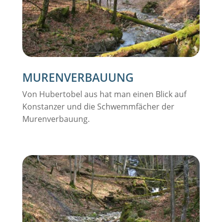
MURENVERBAUUNG
Von Hubertobel aus hat man einen Blick auf
Konstanzer und die Schwemmfächer der
Murenverbauung.