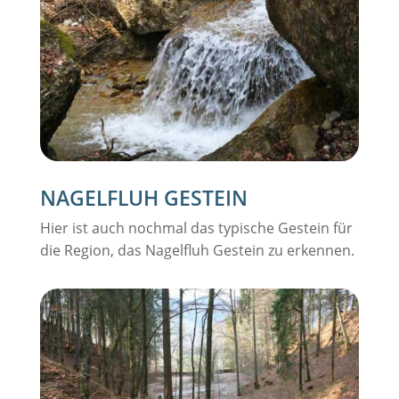
NAGELFLUH GESTEIN
Hier ist auch nochmal das typische Gestein für
die Region, das Nagelfluh Gestein zu erkennen.