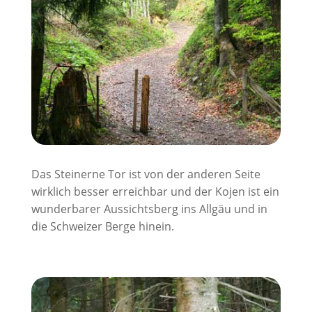
Das Steinerne Tor ist von der anderen Seite
wirklich besser erreichbar und der Kojen ist ein
wunderbarer Aussichtsberg ins Allgäu und in
die Schweizer Berge hinein.