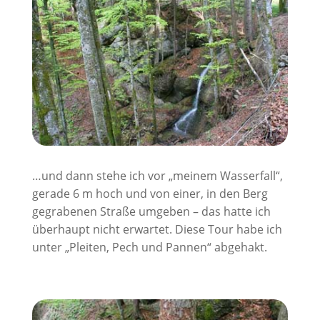
…und dann stehe ich vor „meinem Wasserfall“,
gerade 6 m hoch und von einer, in den Berg
gegrabenen Straße umgeben – das hatte ich
überhaupt nicht erwartet. Diese Tour habe ich
unter „Pleiten, Pech und Pannen“ abgehakt.