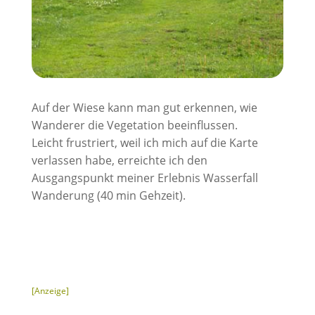
Auf der Wiese kann man gut erkennen, wie
Wanderer die Vegetation beeinflussen.
Leicht frustriert, weil ich mich auf die Karte
verlassen habe, erreichte ich den
Ausgangspunkt meiner Erlebnis Wasserfall
Wanderung (40 min Gehzeit).
[Anzeige]