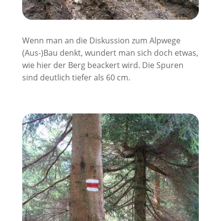
Wenn man an die Diskussion zum Alpwege
(Aus-)Bau denkt, wundert man sich doch etwas,
wie hier der Berg beackert wird. Die Spuren
sind deutlich tiefer als 60 cm.