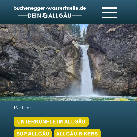
Partner: