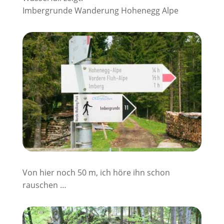
Imbergrunde Wanderung Hohenegg Alpe
Von hier noch 50 m, ich höre ihn schon
rauschen …