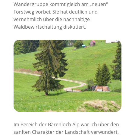
Wandergruppe kommt gleich am „neuen“
Forstweg vorbei. Sie hat deutlich und
vernehmlich über die nachhaltige
Waldbewirtschaftung diskutiert.
Im Bereich der Bärenloch Alp war ich über den
sanften Charakter der Landschaft verwundert,