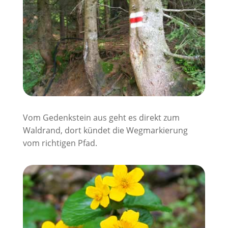
Vom Gedenkstein aus geht es direkt zum
Waldrand, dort kündet die Wegmarkierung
vom richtigen Pfad.