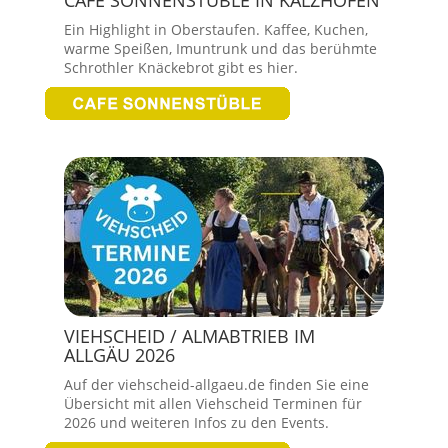
Ein Highlight in Oberstaufen. Kaffee, Kuchen,
warme Speißen, Imuntrunk und das berühmte
Schrothler Knäckebrot gibt es hier.
VIEHSCHEID / ALMABTRIEB IM
ALLGÄU 2026
Auf der viehscheid-allgaeu.de finden Sie eine
Übersicht mit allen Viehscheid Terminen für
2026 und weiteren Infos zu den Events.