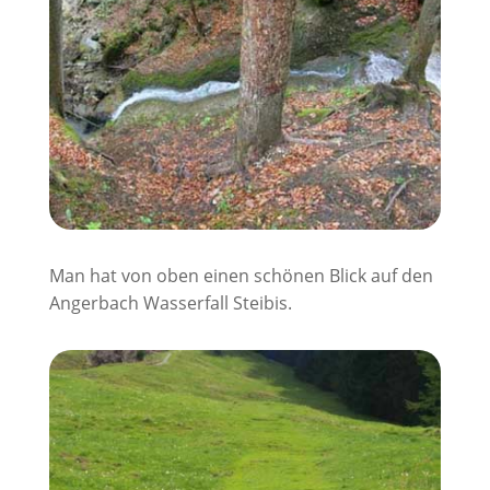
Man hat von oben einen schönen Blick auf den
Angerbach Wasserfall Steibis.