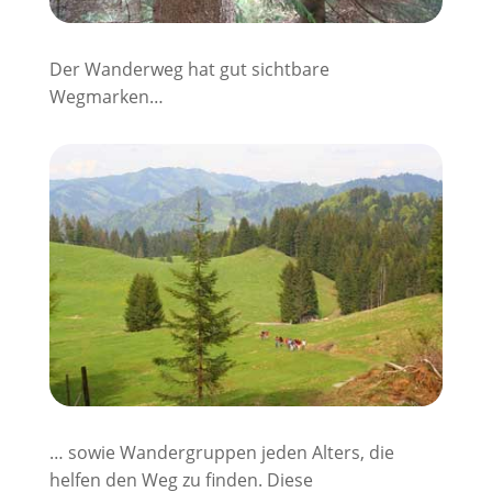
Der Wanderweg hat gut sichtbare
Wegmarken…
… sowie Wandergruppen jeden Alters, die
helfen den Weg zu finden. Diese