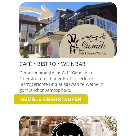
CAFÉ • BISTRO • WEINBAR
Genussmomente im Café Gemsle in
Oberstaufen – feiner Kaffee, leckere
Bistrogerichte und ausgewählte Weine in
gemütlicher Atmosphäre.