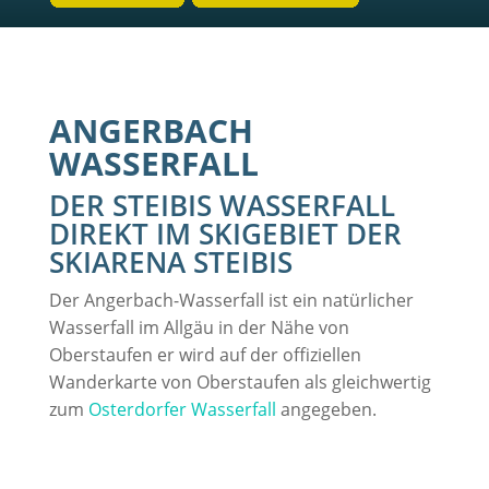
ANGERBACH
WASSERFALL
DER STEIBIS WASSERFALL
DIREKT IM SKIGEBIET DER
SKIARENA STEIBIS
Der Angerbach-Wasserfall ist ein natürlicher
Wasserfall im Allgäu in der Nähe von
Oberstaufen er wird auf der offiziellen
Wanderkarte von Oberstaufen als gleichwertig
zum
Osterdorfer Wasserfall
angegeben.