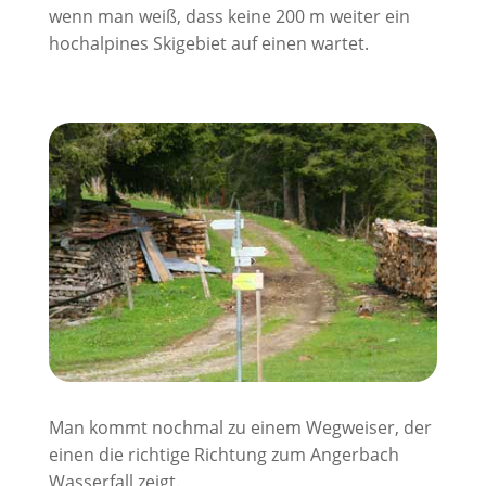
wenn man weiß, dass keine 200 m weiter ein
hochalpines Skigebiet auf einen wartet.
Man kommt nochmal zu einem Wegweiser, der
einen die richtige Richtung zum Angerbach
Wasserfall zeigt.