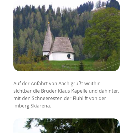
Auf der Anfahrt von Aach grüßt weithin
sichtbar die Bruder Klaus Kapelle und dahinter,
mit den Schneeresten der Fluhlift von der
Imberg Skiarena.