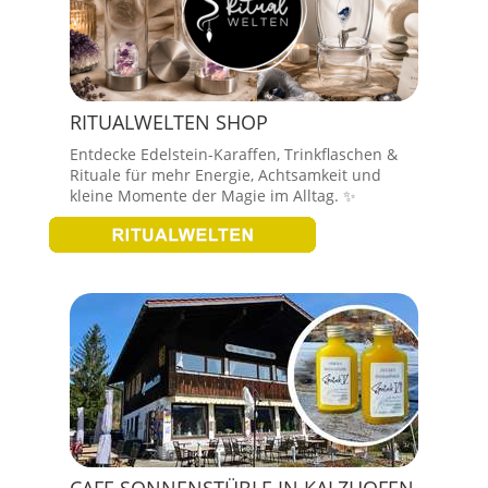
RITUALWELTEN SHOP
Entdecke Edelstein-Karaffen, Trinkflaschen &
Rituale für mehr Energie, Achtsamkeit und
kleine Momente der Magie im Alltag. ✨
CAFE SONNENSTÜBLE IN KALZHOFEN