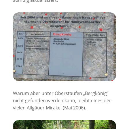
Warum aber unter Oberstaufen „Bergkönig“
nicht gefunden werden kann, bleibt eines der
vielen Allgäuer Mirakel (Mai 2006).