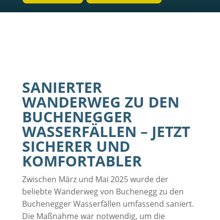
SANIERTER
WANDERWEG ZU DEN
BUCHENEGGER
WASSERFÄLLEN – JETZT
SICHERER UND
KOMFORTABLER
Zwischen März und Mai 2025 wurde der
beliebte Wanderweg von Buchenegg zu den
Buchenegger Wasserfällen umfassend saniert.
Die Maßnahme war notwendig, um die