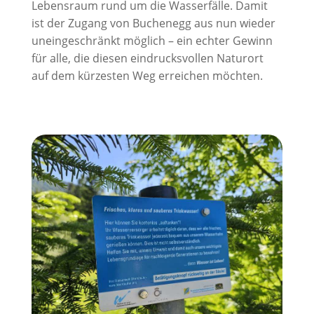
Lebensraum rund um die Wasserfälle. Damit
ist der Zugang von Buchenegg aus nun wieder
uneingeschränkt möglich – ein echter Gewinn
für alle, die diesen eindrucksvollen Naturort
auf dem kürzesten Weg erreichen möchten.