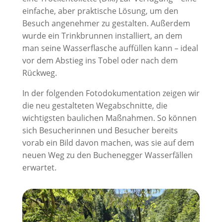
einfache, aber praktische Lösung, um den
Besuch angenehmer zu gestalten. Außerdem
wurde ein Trinkbrunnen installiert, an dem
man seine Wasserflasche auffüllen kann – ideal
vor dem Abstieg ins Tobel oder nach dem
Rückweg.
In der folgenden Fotodokumentation zeigen wir
die neu gestalteten Wegabschnitte, die
wichtigsten baulichen Maßnahmen. So können
sich Besucherinnen und Besucher bereits
vorab ein Bild davon machen, was sie auf dem
neuen Weg zu den Buchenegger Wasserfällen
erwartet.