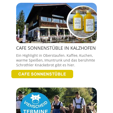
CAFE SONNENSTÜBLE IN KALZHOFEN
Ein Highlight in Oberstaufen. Kaffee, Kuchen,
warme Speißen, Imuntrunk und das berühmte
Schrothler Knäckebrot gibt es hier.