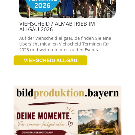
VIEHSCHEID / ALMABTRIEB IM
ALLGÄU 2026
Auf der viehscheid-allgaeu.de finden Sie eine
Übersicht mit allen Viehscheid Terminen für
2026 und weiteren Infos zu den Events.