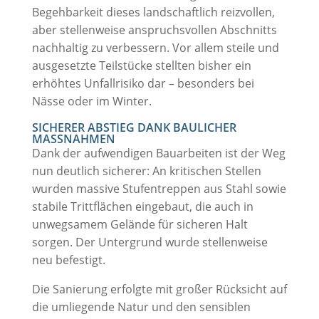
Begehbarkeit dieses landschaftlich reizvollen,
aber stellenweise anspruchsvollen Abschnitts
nachhaltig zu verbessern. Vor allem steile und
ausgesetzte Teilstücke stellten bisher ein
erhöhtes Unfallrisiko dar – besonders bei
Nässe oder im Winter.
SICHERER ABSTIEG DANK BAULICHER
MASSNAHMEN
Dank der aufwendigen Bauarbeiten ist der Weg
nun deutlich sicherer: An kritischen Stellen
wurden massive Stufentreppen aus Stahl sowie
stabile Trittflächen eingebaut, die auch in
unwegsamem Gelände für sicheren Halt
sorgen. Der Untergrund wurde stellenweise
neu befestigt.
Die Sanierung erfolgte mit großer Rücksicht auf
die umliegende Natur und den sensiblen