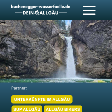
Partner: