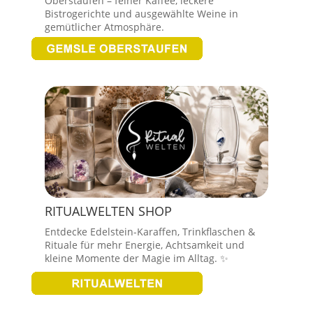
Oberstaufen – feiner Kaffee, leckere
Bistrogerichte und ausgewählte Weine in
gemütlicher Atmosphäre.
RITUALWELTEN SHOP
Entdecke Edelstein-Karaffen, Trinkflaschen &
Rituale für mehr Energie, Achtsamkeit und
kleine Momente der Magie im Alltag. ✨