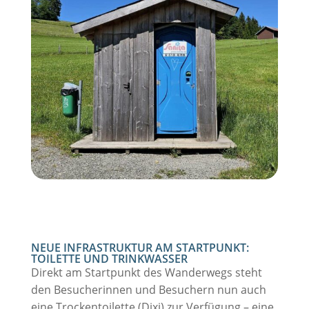
NEUE INFRASTRUKTUR AM STARTPUNKT:
TOILETTE UND TRINKWASSER
Direkt am Startpunkt des Wanderwegs steht
den Besucherinnen und Besuchern nun auch
eine Trockentoilette (Dixi) zur Verfügung – eine