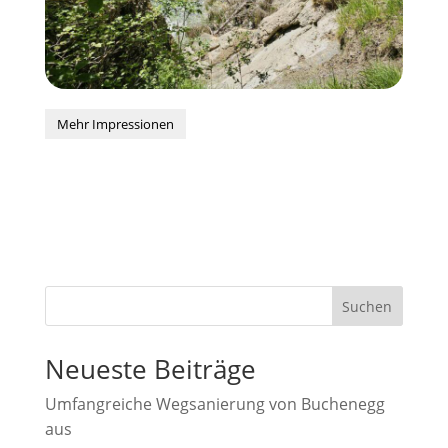
Mehr Impressionen
Suchen
Neueste Beiträge
Umfangreiche Wegsanierung von Buchenegg
aus