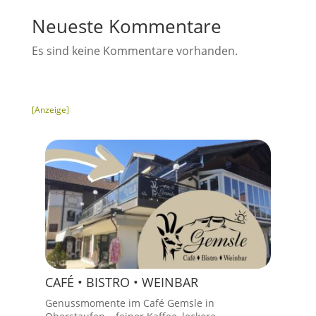
Neueste Kommentare
Es sind keine Kommentare vorhanden.
[Anzeige]
CAFÉ • BISTRO • WEINBAR
Genussmomente im Café Gemsle in